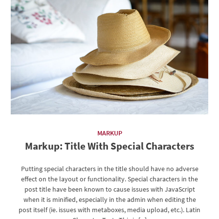
MARKUP
Markup: Title With Special Characters
Putting special characters in the title should have no adverse
effect on the layout or functionality. Special characters in the
post title have been known to cause issues with JavaScript
when it is minified, especially in the admin when editing the
post itself (ie. issues with metaboxes, media upload, etc.). Latin